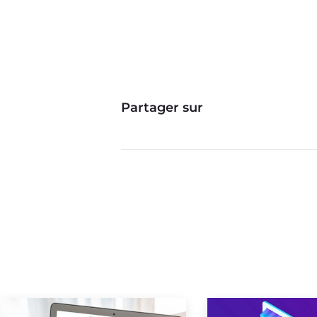
Partager sur