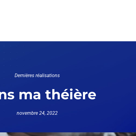
Dernières réalisations
ns ma théière
novembre 24, 2022