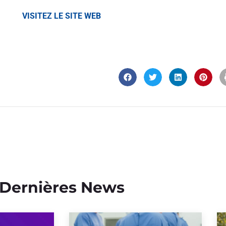
VISITEZ LE SITE WEB
Dernières News