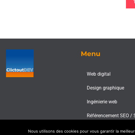
Menu
Web digital
Design graphique
Ingénierie web
Référencement SEO /
Nous utilisons des cookies pour vous garantir la meilleu